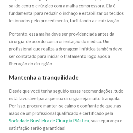
sai do centro cirúrgico com a malha compressora. Ela é
fundamental para reduzir o inchaço e estabilizar os tecidos
lesionados pelo procedimento, facilitando a cicatrização.
Portanto, essa malha deve ser providenciada antes da
cirurgia, de acordo com a orientação do médico. Um
profissional que realiza a drenagem linfática também deve
ser contatado para iniciar o tratamento logo após a
liberação do cirurgião.
Mantenha a tranquilidade
Desde que você tenha seguido essas recomendações, tudo
está favorável para que sua cirurgia seja muito tranquila.
Por isso, procure manter-se calmo e confiante de que, nas
mãos de um profissional qualificado e certificado pela
Sociedade Brasileira de Cirurgia Plástica
, sua segurança e
satisfação serão garantidas!