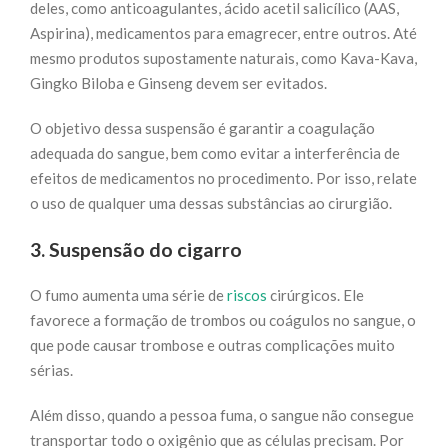
deles, como anticoagulantes, ácido acetil salicílico (AAS,
Aspirina), medicamentos para emagrecer, entre outros. Até
mesmo produtos supostamente naturais, como Kava-Kava,
Gingko Biloba e Ginseng devem ser evitados.
O objetivo dessa suspensão é garantir a coagulação
adequada do sangue, bem como evitar a interferência de
efeitos de medicamentos no procedimento. Por isso, relate
o uso de qualquer uma dessas substâncias ao cirurgião.
3. Suspensão do cigarro
O fumo aumenta uma série de
riscos
cirúrgicos. Ele
favorece a formação de trombos ou coágulos no sangue, o
que pode causar trombose e outras complicações muito
sérias.
Além disso, quando a pessoa fuma, o sangue não consegue
transportar todo o oxigênio que as células precisam. Por