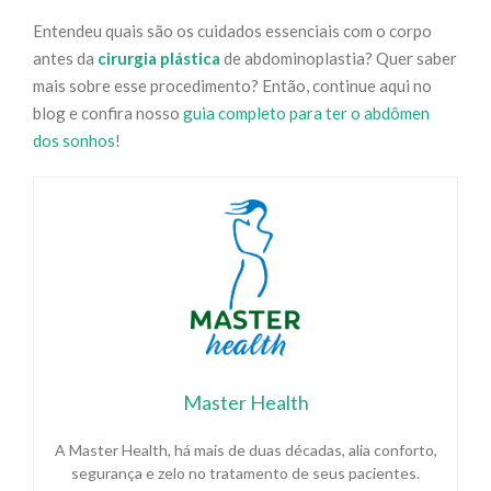
Entendeu quais são os cuidados essenciais com o corpo
antes da
cirurgia plástica
de abdominoplastia? Quer saber
mais sobre esse procedimento? Então, continue aqui no
blog e confira nosso
guia completo para ter o abdômen
dos sonhos
!
Master Health
A Master Health, há mais de duas décadas, alia conforto,
segurança e zelo no tratamento de seus pacientes.