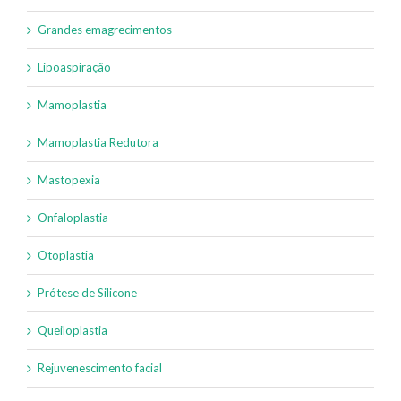
Grandes emagrecimentos
Lipoaspiração
Mamoplastia
Mamoplastia Redutora
Mastopexia
Onfaloplastia
Otoplastia
Prótese de Silicone
Queiloplastia
Rejuvenescimento facial