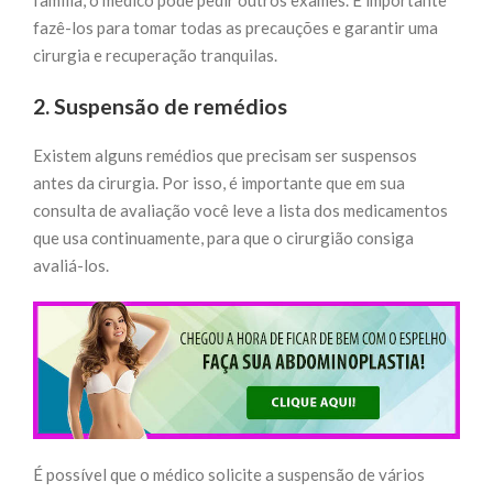
fazê-los para tomar todas as precauções e garantir uma
cirurgia e recuperação tranquilas.
2. Suspensão de remédios
Existem alguns remédios que precisam ser suspensos
antes da cirurgia. Por isso, é importante que em sua
consulta de avaliação você leve a lista dos medicamentos
que usa continuamente, para que o cirurgião consiga
avaliá-los.
É possível que o médico solicite a suspensão de vários