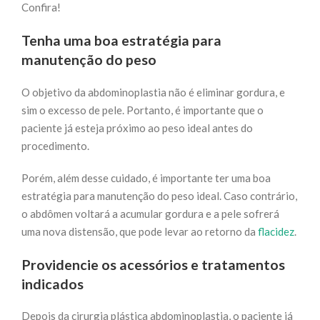
Confira!
Tenha uma boa estratégia para
manutenção do peso
O objetivo da abdominoplastia não é eliminar gordura, e
sim o excesso de pele. Portanto, é importante que o
paciente já esteja próximo ao peso ideal antes do
procedimento.
Porém, além desse cuidado, é importante ter uma boa
estratégia para manutenção do peso ideal. Caso contrário,
o abdômen voltará a acumular gordura e a pele sofrerá
uma nova distensão, que pode levar ao retorno da
flacidez
.
Providencie os acessórios e tratamentos
indicados
Depois da cirurgia plástica abdominoplastia, o paciente já