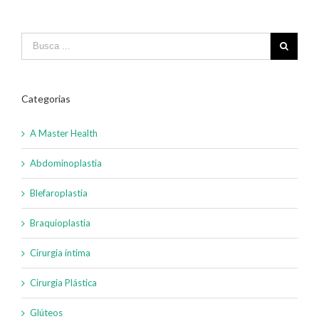
Categorias
A Master Health
Abdominoplastia
Blefaroplastia
Braquioplastia
Cirurgia íntima
Cirurgia Plástica
Glúteos