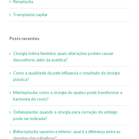
Rinoplastia
Transplante capilar
Posts recentes
Cirurgia íntima feminina: quais alterações podem causar
desconforto além da estética?
Como a qualidade da pele influencia o resultado da cirurgia
plástica?
Mentoplastia: como a cirurgia do queixo pode transformar a
harmonia do rosto?
Onfaloplastia: quando a cirurgia para correção do umbigo
pode ser indicada?
Blefaroplastia superior e inferior: qual é a diferença entre as
cirurgias das pálpebras?