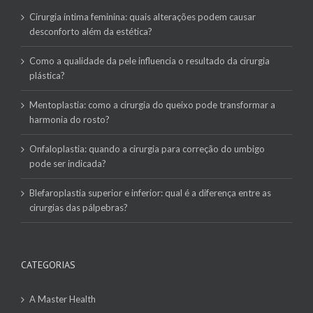
Cirurgia íntima feminina: quais alterações podem causar
desconforto além da estética?
Como a qualidade da pele influencia o resultado da cirurgia
plástica?
Mentoplastia: como a cirurgia do queixo pode transformar a
harmonia do rosto?
Onfaloplastia: quando a cirurgia para correção do umbigo
pode ser indicada?
Blefaroplastia superior e inferior: qual é a diferença entre as
cirurgias das pálpebras?
CATEGORIAS
A Master Health