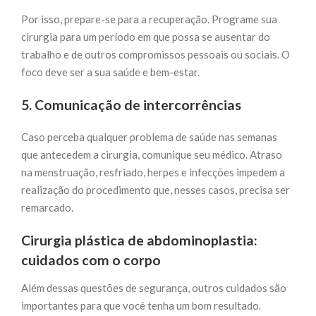
Por isso, prepare-se para a recuperação. Programe sua
cirurgia para um período em que possa se ausentar do
trabalho e de outros compromissos pessoais ou sociais. O
foco deve ser a sua saúde e bem-estar.
5. Comunicação de intercorrências
Caso perceba qualquer problema de saúde nas semanas
que antecedem a cirurgia, comunique seu médico. Atraso
na menstruação, resfriado, herpes e infecções impedem a
realização do procedimento que, nesses casos, precisa ser
remarcado.
Cirurgia plástica de abdominoplastia:
cuidados com o corpo
Além dessas questões de segurança, outros cuidados são
importantes para que você tenha um bom resultado.