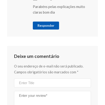
Parabéns pelas explicações muito
claras bom dia
Responder
Deixe um comentário
O seu endereço de e-mail não será publicado.
Campos obrigatórios são marcados com
*