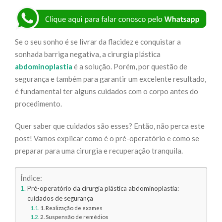
Se o seu sonho é se livrar da flacidez e conquistar a
sonhada barriga negativa, a cirurgia plástica
abdominoplastia
é a solução. Porém, por questão de
segurança e também para garantir um excelente resultado,
é fundamental ter alguns cuidados com o corpo antes do
procedimento.
Quer saber que cuidados são esses? Então, não perca este
post! Vamos explicar como é o pré-operatório e como se
preparar para uma cirurgia e recuperação tranquila.
Índice:
Pré-operatório da cirurgia plástica abdominoplastia:
cuidados de segurança
1. Realização de exames
2. Suspensão de remédios