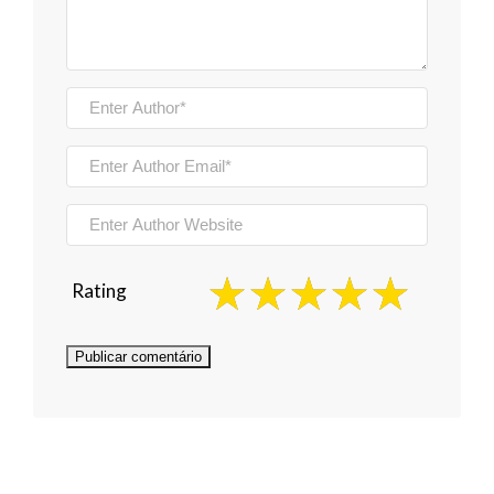
Rating