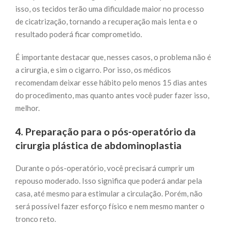
isso, os tecidos terão uma dificuldade maior no processo
de cicatrização, tornando a recuperação mais lenta e o
resultado poderá ficar comprometido.
É importante destacar que, nesses casos, o problema não é
a cirurgia, e sim o cigarro. Por isso, os médicos
recomendam deixar esse hábito pelo menos 15 dias antes
do procedimento, mas quanto antes você puder fazer isso,
melhor.
4. Preparação para o pós-operatório da
cirurgia plástica de abdominoplastia
Durante o pós-operatório, você precisará cumprir um
repouso moderado. Isso significa que poderá andar pela
casa, até mesmo para estimular a circulação. Porém, não
será possível fazer esforço físico e nem mesmo manter o
tronco reto.