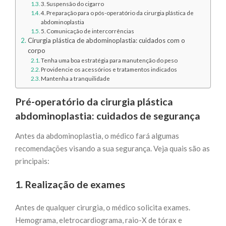
3. Suspensão do cigarro
4. Preparação para o pós-operatório da cirurgia plástica de
abdominoplastia
5. Comunicação de intercorrências
Cirurgia plástica de abdominoplastia: cuidados com o
corpo
Tenha uma boa estratégia para manutenção do peso
Providencie os acessórios e tratamentos indicados
Mantenha a tranquilidade
Pré-operatório da cirurgia plástica
abdominoplastia: cuidados de segurança
Antes da abdominoplastia, o médico fará algumas
recomendações visando a sua segurança. Veja quais são as
principais:
1. Realização de exames
Antes de qualquer cirurgia, o médico solicita exames.
Hemograma, eletrocardiograma, raio-X de tórax e