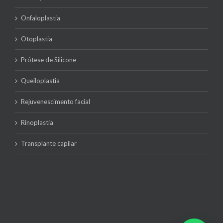
Onfaloplastia
Otoplastia
Prótese de Silicone
Queiloplastia
Rejuvenescimento facial
Rinoplastia
Transplante capilar