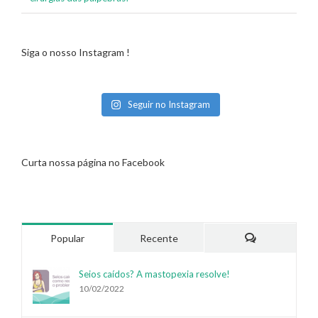
Siga o nosso Instagram !
Seguir no Instagram
Curta nossa página no Facebook
Popular
Recente
Comentários
Seios caídos? A mastopexia resolve!
10/02/2022