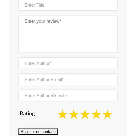
Rating