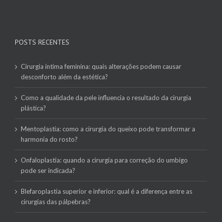
POSTS RECENTES
Cirurgia íntima feminina: quais alterações podem causar
desconforto além da estética?
Como a qualidade da pele influencia o resultado da cirurgia
plástica?
Mentoplastia: como a cirurgia do queixo pode transformar a
harmonia do rosto?
Onfaloplastia: quando a cirurgia para correção do umbigo
pode ser indicada?
Blefaroplastia superior e inferior: qual é a diferença entre as
cirurgias das pálpebras?