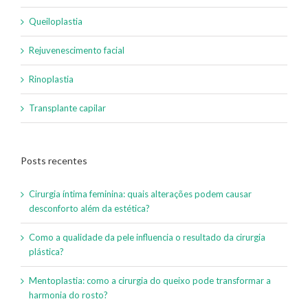
Queiloplastia
Rejuvenescimento facial
Rinoplastia
Transplante capilar
Posts recentes
Cirurgia íntima feminina: quais alterações podem causar
desconforto além da estética?
Como a qualidade da pele influencia o resultado da cirurgia
plástica?
Mentoplastia: como a cirurgia do queixo pode transformar a
harmonia do rosto?