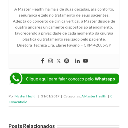
A Master Health, há mais de duas décadas, alia conforto,
segurança e zelo no tratamento de seus pacientes.
Adepta do conceito de clínica vertical, a Master dispõe de
quatro andares unicamente dispostos ao atendimento,
favorecendo a privacidade de cada momento da cirurgia
plástica ou tratamento realizado pelo paciente.
Diretora Técnica Dra. Elaine Favano – CRM 42085/SP
Por
Master Health
|
31/01/2017
|
Categorias:
A Master Health
|
0
Comentário
Posts Relacionados