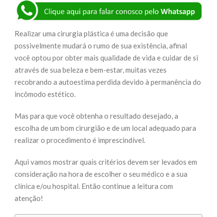
Realizar uma cirurgia plástica é uma decisão que
possivelmente mudará o rumo de sua existência, afinal
você optou por obter mais qualidade de vida e cuidar de si
através de sua beleza e bem-estar, muitas vezes
recobrando a autoestima perdida devido à permanência do
incômodo estético.
Mas para que você obtenha o resultado desejado, a
escolha de um bom cirurgião e de um local adequado para
realizar o procedimento é imprescindível.
Aqui vamos mostrar quais critérios devem ser levados em
consideração na hora de escolher o seu médico e a sua
clínica e/ou hospital. Então continue a leitura com
atenção!