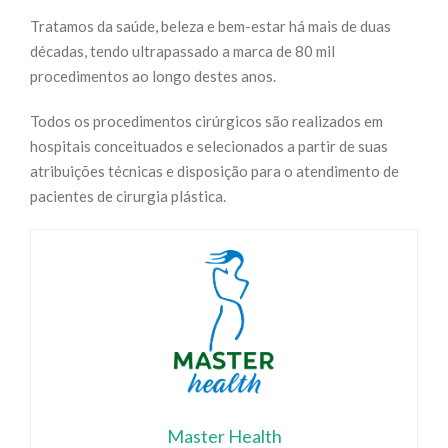
Tratamos da saúde, beleza e bem-estar há mais de duas
décadas, tendo ultrapassado a marca de 80 mil
procedimentos ao longo destes anos.
Todos os procedimentos cirúrgicos são realizados em
hospitais conceituados e selecionados a partir de suas
atribuições técnicas e disposição para o atendimento de
pacientes de cirurgia plástica.
Master Health