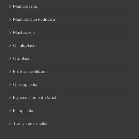
Mamoplastia
Mamoplastia Redutora
Mastopexia
Onfaloplastia
Otoplastia
Prótese de Silicone
Queiloplastia
Rejuvenescimento facial
Rinoplastia
Transplante capilar