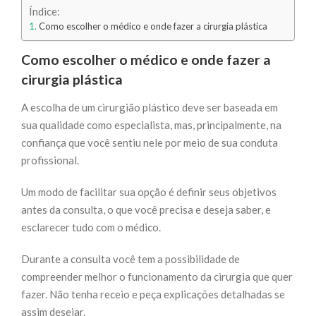
Índice:
Como escolher o médico e onde fazer a cirurgia plástica
Como escolher o médico e onde fazer a
cirurgia plástica
A escolha de um cirurgião plástico deve ser baseada em
sua qualidade como especialista, mas, principalmente, na
confiança que você sentiu nele por meio de sua conduta
profissional.
Um modo de facilitar sua opção é definir seus objetivos
antes da consulta, o que você precisa e deseja saber, e
esclarecer tudo com o médico.
Durante a consulta você tem a possibilidade de
compreender melhor o funcionamento da cirurgia que quer
fazer. Não tenha receio e peça explicações detalhadas se
assim desejar.