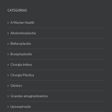
CATEGORIAS
A Master Health
Abdominoplastia
Blefaroplastia
Braquioplastia
Cirurgia íntima
Cirurgia Plástica
Glúteos
Grandes emagrecimentos
Lipoaspiração