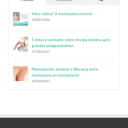
Comentários
Seios caídos? A mastopexia resolve!
10/02/2022
5 mitos e verdades sobre cirurgia plástica após
grandes emagrecimentos
17/05/2017
Mamoplastia: entenda a diferença entre
mastopexia ou mastoplastia
29/09/2017