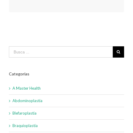
Categorias
A Master Health
Abdominoplastia
Blefaroplastia
Braquioplastia