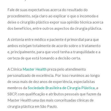
Fale de suas expectativas acerca do resultado do
procedimento, seja claro ao explicar o que o incomoda e
deixe o cirurgião plástico expor sua opinião técnica acerca
dos benefícios, entre outros aspectos da cirurgia plástica.
A sintonia entre médico e paciente é primordial para que
ambos estejam totalmente de acordo sobre o tratamento
e, principalmente, para que você tenha a tranquilidade e a
certeza de que está tomando a decisão certa.
A Clínica
Master Health
preza pelo atendimento
personalizado de excelência. Por isso reunimos ao longo
de seus mais de dez anos de experiência, especialistas
membros da
Sociedade Brasileira de Cirurgia Plástica
, a
SBCP, com qualificação e atributos pessoais que fazem da
Master Health uma das mais conceituadas clínicas de
cirurgia plástica em São Paulo.