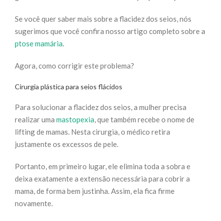
Se você quer saber mais sobre a flacidez dos seios, nós
sugerimos que você confira nosso artigo completo sobre a
ptose mamária
.
Agora, como corrigir este problema?
Cirurgia plástica para seios flácidos
Para solucionar a flacidez dos seios, a mulher precisa
realizar uma
mastopexia
, que também recebe o nome de
lifting de mamas. Nesta cirurgia, o médico retira
justamente os excessos de pele.
Portanto, em primeiro lugar, ele elimina toda a sobra e
deixa exatamente a extensão necessária para cobrir a
mama, de forma bem justinha. Assim, ela fica firme
novamente.