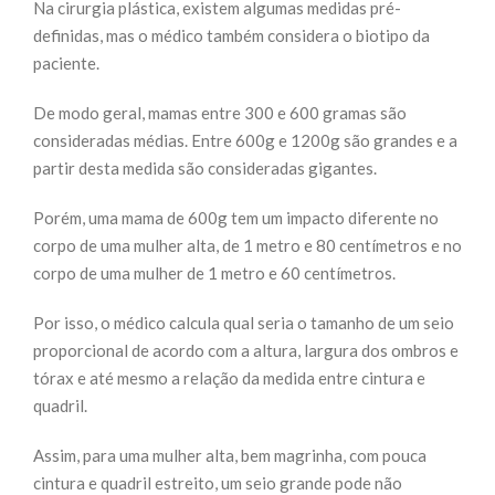
Na cirurgia plástica, existem algumas medidas pré-
definidas, mas o médico também considera o biotipo da
paciente.
De modo geral, mamas entre 300 e 600 gramas são
consideradas médias. Entre 600g e 1200g são grandes e a
partir desta medida são consideradas gigantes.
Porém, uma mama de 600g tem um impacto diferente no
corpo de uma mulher alta, de 1 metro e 80 centímetros e no
corpo de uma mulher de 1 metro e 60 centímetros.
Por isso, o médico calcula qual seria o tamanho de um seio
proporcional de acordo com a altura, largura dos ombros e
tórax e até mesmo a relação da medida entre cintura e
quadril.
Assim, para uma mulher alta, bem magrinha, com pouca
cintura e quadril estreito, um seio grande pode não