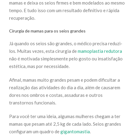
mamas e deixa os seios firmes e bem modelados ao mesmo
tempo. E tudo isso com um resultado definitivo e rápida
recuperação.
Cirurgia de mamas para os seios grandes
Já quando os seios são grandes, o médico precisa reduzi-
los. Muitas vezes, esta cirurgia de
mamoplastia redutora
não é motivada simplesmente pelo gosto ou insatisfação
estética, mas por necessidade.
Afinal, mamas muito grandes pesam e podem dificultar a
realização das atividades do dia a dia, além de causarem
dores nos ombros e costas, assaduras e outros
transtornos funcionais.
Para você ter uma ideia, algumas mulheres chegam a ter
mamas que pesam até 2,5 kg de cada lado. Seios grandes
configuram um quadro de
gigantomastia
.