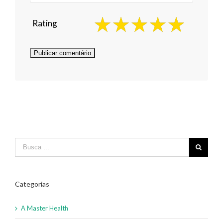
Rating
Categorias
A Master Health