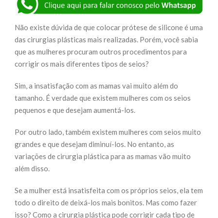
Não existe dúvida de que colocar prótese de silicone é uma
das cirurgias plásticas mais realizadas. Porém, você sabia
que as mulheres procuram outros procedimentos para
corrigir os mais diferentes tipos de seios?
Sim, a insatisfação com as mamas vai muito além do
tamanho. É verdade que existem mulheres com os seios
pequenos e que desejam aumentá-los.
Por outro lado, também existem mulheres com seios muito
grandes e que desejam diminuí-los. No entanto, as
variações de cirurgia plástica para as mamas vão muito
além disso.
Se a mulher está insatisfeita com os próprios seios, ela tem
todo o direito de deixá-los mais bonitos. Mas como fazer
isso? Como a cirurgia plástica pode corrigir cada tipo de