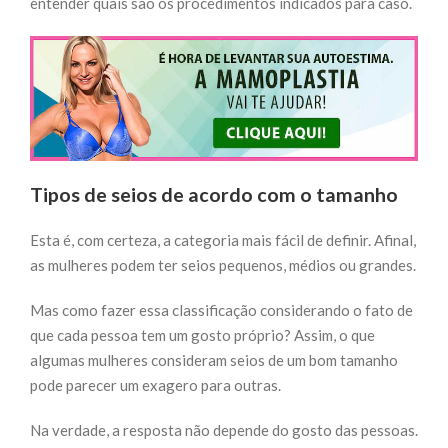
entender quais são os procedimentos indicados para caso.
Tipos de seios de acordo com o tamanho
Esta é, com certeza, a categoria mais fácil de definir. Afinal,
as mulheres podem ter seios pequenos, médios ou grandes.
Mas como fazer essa classificação considerando o fato de
que cada pessoa tem um gosto próprio? Assim, o que
algumas mulheres consideram seios de um bom tamanho
pode parecer um exagero para outras.
Na verdade, a resposta não depende do gosto das pessoas.