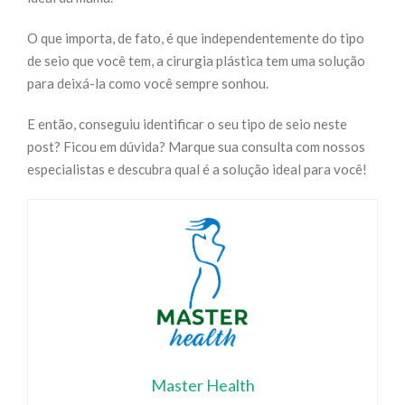
O que importa, de fato, é que independentemente do tipo
de seio que você tem, a cirurgia plástica tem uma solução
para deixá-la como você sempre sonhou.
E então, conseguiu identificar o seu tipo de seio neste
post? Ficou em dúvida? Marque sua consulta com nossos
especialistas e descubra qual é a solução ideal para você!
Master Health