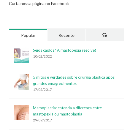
Curta nossa página no Facebook
Popular
Recente
Comentários
Seios caídos? A mastopexia resolve!
10/02/2022
5 mitos e verdades sobre cirurgia plástica após
grandes emagrecimentos
17/05/2017
Mamoplastia: entenda a diferença entre
mastopexia ou mastoplastia
29/09/2017