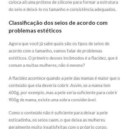
coloca ali uma prótese de silicone para formar a estrutura
do seio e deixá-lo no tamanho e consistência adequados.
Classificação dos seios de acordo com
problemas estéticos
Agora que você já sabe quais são os tipos de seios de
acordo com o tamanho, vamos falar de problemas
estéticos. O primeiro desses incômodos é a flacidez, que é
comum a muitas mulheres, não é mesmo?
A flacidez acontece quando a pele das mamas é maior que o
conteúdo que ela deveria cobrir. Assim, se a mama tem
600g, por exemplo, mas a pele seria suficiente para cobrir
900g de mama, existe uma sobra considerável.
Como o conteúdo não é suficiente para deixar a pele
esticadinha, os seios caem, o que deixa as mulheres
geralmente muito insatisfeitas com o próprio corpo.