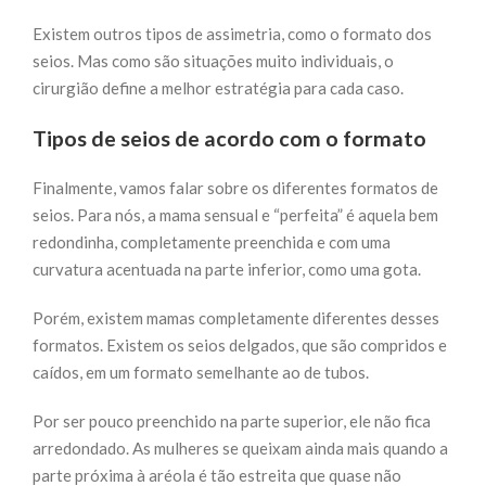
Existem outros tipos de assimetria, como o formato dos
seios. Mas como são situações muito individuais, o
cirurgião define a melhor estratégia para cada caso.
Tipos de seios de acordo com o formato
Finalmente, vamos falar sobre os diferentes formatos de
seios. Para nós, a mama sensual e “perfeita” é aquela bem
redondinha, completamente preenchida e com uma
curvatura acentuada na parte inferior, como uma gota.
Porém, existem mamas completamente diferentes desses
formatos. Existem os seios delgados, que são compridos e
caídos, em um formato semelhante ao de tubos.
Por ser pouco preenchido na parte superior, ele não fica
arredondado. As mulheres se queixam ainda mais quando a
parte próxima à aréola é tão estreita que quase não