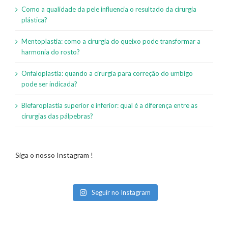
Como a qualidade da pele influencia o resultado da cirurgia
plástica?
Mentoplastia: como a cirurgia do queixo pode transformar a
harmonia do rosto?
Onfaloplastia: quando a cirurgia para correção do umbigo
pode ser indicada?
Blefaroplastia superior e inferior: qual é a diferença entre as
cirurgias das pálpebras?
Siga o nosso Instagram !
Seguir no Instagram