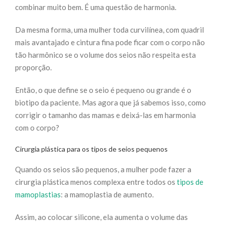
combinar muito bem. É uma questão de harmonia.
Da mesma forma, uma mulher toda curvilínea, com quadril
mais avantajado e cintura fina pode ficar com o corpo não
tão harmônico se o volume dos seios não respeita esta
proporção.
Então, o que define se o seio é pequeno ou grande é o
biotipo da paciente. Mas agora que já sabemos isso, como
corrigir o tamanho das mamas e deixá-las em harmonia
com o corpo?
Cirurgia plástica para os tipos de seios pequenos
Quando os seios são pequenos, a mulher pode fazer a
cirurgia plástica menos complexa entre todos os
tipos de
mamoplastias
: a mamoplastia de aumento.
Assim, ao colocar silicone, ela aumenta o volume das