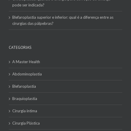
pode ser indicada?
Blefaroplastia superior e inferior: qual é a diferença entre as
cirurgias das pálpebras?
CATEGORIAS
A Master Health
Abdominoplastia
Blefaroplastia
Braquioplastia
Cirurgia íntima
Cirurgia Plástica