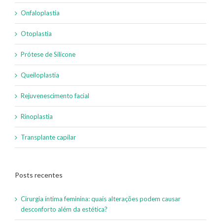
Onfaloplastia
Otoplastia
Prótese de Silicone
Queiloplastia
Rejuvenescimento facial
Rinoplastia
Transplante capilar
Posts recentes
Cirurgia íntima feminina: quais alterações podem causar
desconforto além da estética?