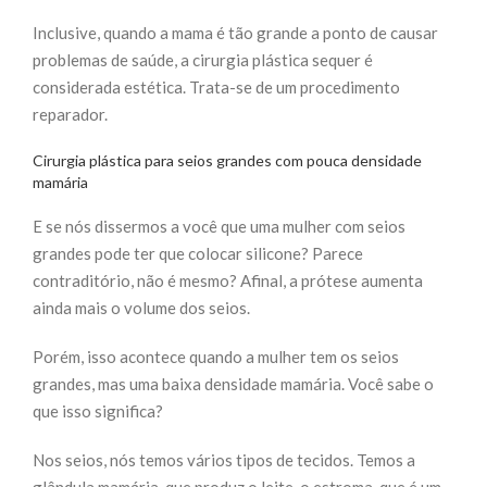
Inclusive, quando a mama é tão grande a ponto de causar
problemas de saúde, a cirurgia plástica sequer é
considerada estética. Trata-se de um procedimento
reparador.
Cirurgia plástica para seios grandes com pouca densidade
mamária
E se nós dissermos a você que uma mulher com seios
grandes pode ter que colocar silicone? Parece
contraditório, não é mesmo? Afinal, a prótese aumenta
ainda mais o volume dos seios.
Porém, isso acontece quando a mulher tem os seios
grandes, mas uma baixa densidade mamária. Você sabe o
que isso significa?
Nos seios, nós temos vários tipos de tecidos. Temos a