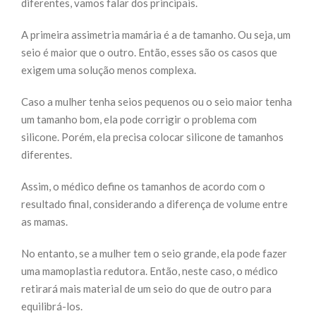
diferentes, vamos falar dos principais.
A primeira assimetria mamária é a de tamanho. Ou seja, um
seio é maior que o outro. Então, esses são os casos que
exigem uma solução menos complexa.
Caso a mulher tenha seios pequenos ou o seio maior tenha
um tamanho bom, ela pode corrigir o problema com
silicone. Porém, ela precisa colocar silicone de tamanhos
diferentes.
Assim, o médico define os tamanhos de acordo com o
resultado final, considerando a diferença de volume entre
as mamas.
No entanto, se a mulher tem o seio grande, ela pode fazer
uma mamoplastia redutora. Então, neste caso, o médico
retirará mais material de um seio do que de outro para
equilibrá-los.