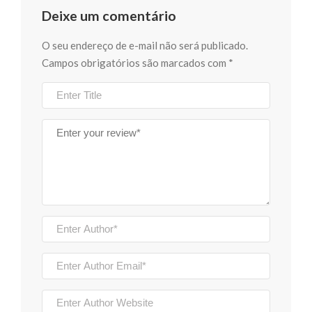
Deixe um comentário
O seu endereço de e-mail não será publicado.
Campos obrigatórios são marcados com
*